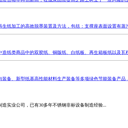
生纸加工的高效脱墨装置及方法，包括：支撑座表面设置有蒸汽室
造纸类商品中的双胶纸、铜版纸、白纸板、再生箱板纸以及瓦楞原
装备、新型纸基高性能材料生产装备等多项绿色节能装备产品，填
造实业公司，已有30多年不锈钢非标设备制造经验...