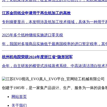
江苏金田纸业申请用于再生纸加工的高效
专利摘要显示，本发明涉及纸加工技术领域，具体为一种用于再
2025年多个纸种继续实施进口零关税
年，我国对多项商品实施低于最惠国税率的进口暂定税率，其中
杭州机电院荣获2024年度浙江省“隐形冠军
余年，自主研发的横管式连续蒸煮系统、中高浓清洁漂白技术与
创建于1985年，是一家集产品设计、生产、服务为一体的设备制
网站首页
关于我们