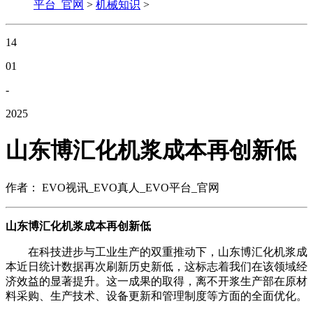
平台_官网
>
机械知识
>
14
01
-
2025
山东博汇化机浆成本再创新低
作者： EVO视讯_EVO真人_EVO平台_官网
山东博汇化机浆成本再创新低
在科技进步与工业生产的双重推动下，山东博汇化机浆成
本近日统计数据再次刷新历史新低，这标志着我们在该领域经
济效益的显著提升。这一成果的取得，离不开浆生产部在原材
料采购、生产技术、设备更新和管理制度等方面的全面优化。