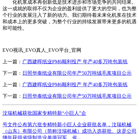
化机浆成本再创新低是技术进步和市场竞争的共同结果。
这一成就的取得不仅为企业的盈利提供了更大的空间，也为整
个行业的发展注入了新的动力。我们期待着未来化机浆在技术
和成本上的更多突破，为整个行业的持续发展带来更多的机遇
和可能性。
EVO视讯_EVO真人_EVO平台_官网
上一篇：
广西建晖纸业PM6顺利投产 年产40多万吨包装纸
下一篇：
日照华泰纸业有限公司年产50万吨绒毛浆项目公示
上一篇：
广西建晖纸业PM6顺利投产 年产40多万吨包装纸
下一篇：
日照华泰纸业有限公司年产50万吨绒毛浆项目公示
汶瑞机械获批国家专精特新“小巨人”企
号文件公布第六批专精特新小巨人企业获批名单，汶瑞机械
（山东）有限公司（简称汶瑞机械）成功入选获批。这是公司
继年获得省级制造业单项冠军、省...