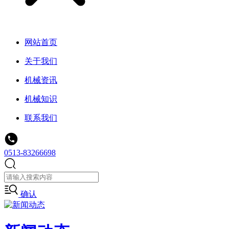
网站首页
关于我们
机械资讯
机械知识
联系我们
0513-83266698
确认