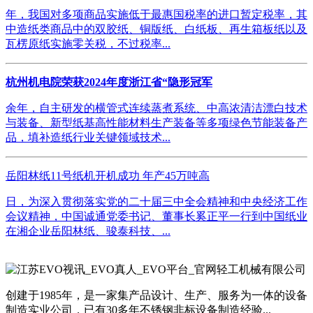
年，我国对多项商品实施低于最惠国税率的进口暂定税率，其
中造纸类商品中的双胶纸、铜版纸、白纸板、再生箱板纸以及
瓦楞原纸实施零关税，不过税率...
杭州机电院荣获2024年度浙江省“隐形冠军
余年，自主研发的横管式连续蒸煮系统、中高浓清洁漂白技术
与装备、新型纸基高性能材料生产装备等多项绿色节能装备产
品，填补造纸行业关键领域技术...
岳阳林纸11号纸机开机成功 年产45万吨高
日，为深入贯彻落实党的二十届三中全会精神和中央经济工作
会议精神，中国诚通党委书记、董事长奚正平一行到中国纸业
在湘企业岳阳林纸、骏泰科技、...
创建于1985年，是一家集产品设计、生产、服务为一体的设备
制造实业公司，已有30多年不锈钢非标设备制造经验...