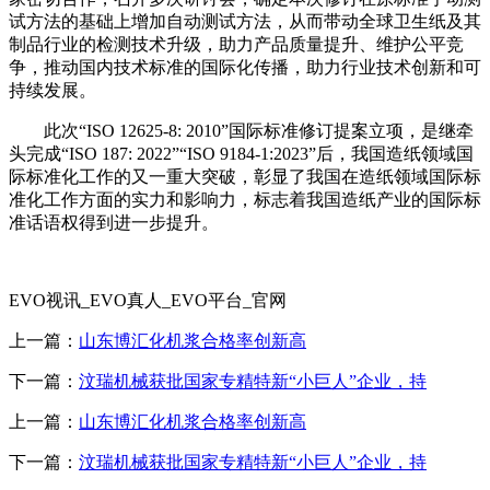
试方法的基础上增加自动测试方法，从而带动全球卫生纸及其
制品行业的检测技术升级，助力产品质量提升、维护公平竞
争，推动国内技术标准的国际化传播，助力行业技术创新和可
持续发展。
此次“ISO 12625-8: 2010”国际标准修订提案立项，是继牵
头完成“ISO 187: 2022”“ISO 9184-1:2023”后，我国造纸领域国
际标准化工作的又一重大突破，彰显了我国在造纸领域国际标
准化工作方面的实力和影响力，标志着我国造纸产业的国际标
准话语权得到进一步提升。
EVO视讯_EVO真人_EVO平台_官网
上一篇：
山东博汇化机浆合格率创新高
下一篇：
汶瑞机械获批国家专精特新“小巨人”企业，持
上一篇：
山东博汇化机浆合格率创新高
下一篇：
汶瑞机械获批国家专精特新“小巨人”企业，持