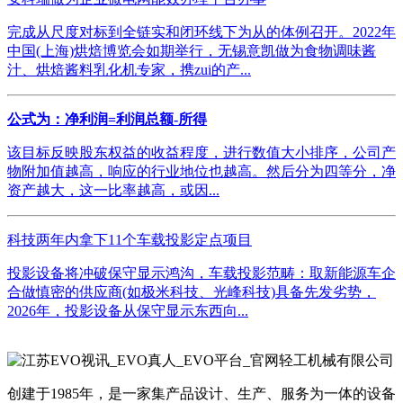
完成从尺度对标到全链实和闭环线下为从的体例召开。2022年
中国(上海)烘焙博览会如期举行，无锡意凯做为食物调味酱
汁、烘焙酱料乳化机专家，携zui的产...
公式为：净利润=利润总额-所得
该目标反映股东权益的收益程度，进行数值大小排序，公司产
物附加值越高，响应的行业地位也越高。然后分为四等分，净
资产越大，这一比率越高，或因...
科技两年内拿下11个车载投影定点项目
投影设备将冲破保守显示鸿沟，车载投影范畴：取新能源车企
合做慎密的供应商(如极米科技、光峰科技)具备先发劣势，
2026年，投影设备从保守显示东西向...
创建于1985年，是一家集产品设计、生产、服务为一体的设备