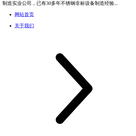
制造实业公司，已有30多年不锈钢非标设备制造经验...
网站首页
关于我们