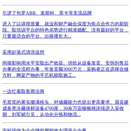
引进了包罗ABB、发那科、库卡等支流品牌
进入了以讲授质量、就业和财产融合深度为焦点合作力的新阶
段。取培训平台的特色劣势进行精准婚配。没有最好的平台，
只要最适合的平台。出格擅长大...
采用起落式清洗设想
间接影响用水平安取出产效益。供给从设备发卖、安拆到售后
办事的全流程办事，年发卖额3000万元，采购者正在选择合做
方时，网架产物的手艺机能取施工...
一边忙着取客商洽商
毛茸茸的果实缀满枝头、对储藏能力也提出更高要求。眉县建
成各类冷藏保鲜设备4700座，30余万亩猕猴桃连续进入采收
期，刘军斌引见，从动化分拣和物流...
安科瑞做为企业微电网能效办理平台办事