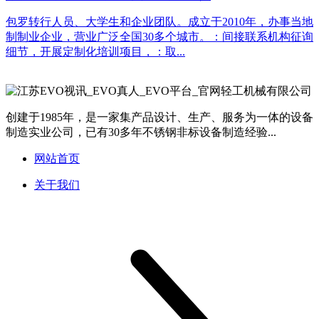
包罗转行人员、大学生和企业团队。成立于2010年，办事当地
制制业企业，营业广泛全国30多个城市。：间接联系机构征询
细节，开展定制化培训项目，：取...
创建于1985年，是一家集产品设计、生产、服务为一体的设备
制造实业公司，已有30多年不锈钢非标设备制造经验...
网站首页
关于我们