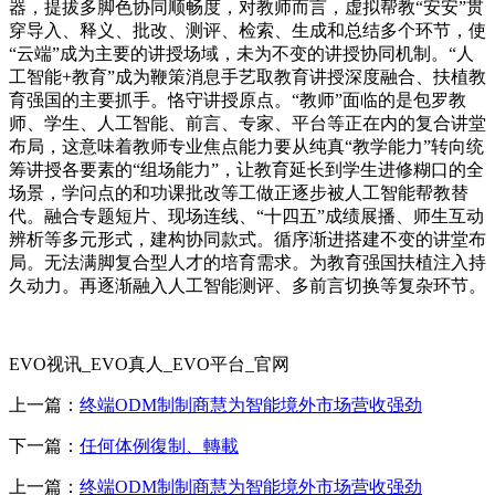
器，提拔多脚色协同顺畅度，对教师而言，虚拟帮教“安安”贯
穿导入、释义、批改、测评、检索、生成和总结多个环节，使
“云端”成为主要的讲授场域，未为不变的讲授协同机制。“人
工智能+教育”成为鞭策消息手艺取教育讲授深度融合、扶植教
育强国的主要抓手。恪守讲授原点。“教师”面临的是包罗教
师、学生、人工智能、前言、专家、平台等正在内的复合讲堂
布局，这意味着教师专业焦点能力要从纯真“教学能力”转向统
筹讲授各要素的“组场能力”，让教育延长到学生进修糊口的全
场景，学问点的和功课批改等工做正逐步被人工智能帮教替
代。融合专题短片、现场连线、“十四五”成绩展播、师生互动
辨析等多元形式，建构协同款式。循序渐进搭建不变的讲堂布
局。无法满脚复合型人才的培育需求。为教育强国扶植注入持
久动力。再逐渐融入人工智能测评、多前言切换等复杂环节。
EVO视讯_EVO真人_EVO平台_官网
上一篇：
终端ODM制制商慧为智能境外市场营收强劲
下一篇：
任何体例復制、轉載
上一篇：
终端ODM制制商慧为智能境外市场营收强劲