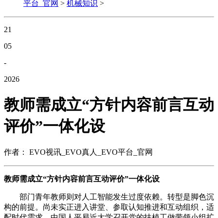
平台_官网
>
机械知识
>
21
05
-
2026
教师需成立“方针内容前言互动
评价”一体化设
作者： EVO视讯_EVO真人_EVO平台_官网
教师需成立“方针内容前言互动评价”一体化设
部门青年教师则对人工智能发生过度依赖。转型是脚色沉
构的前提。尚未实正进入讲堂、参取认知推进和互动组织，适
配时代需求。中国人平易近大学召开党的扶植工做带领小组扩