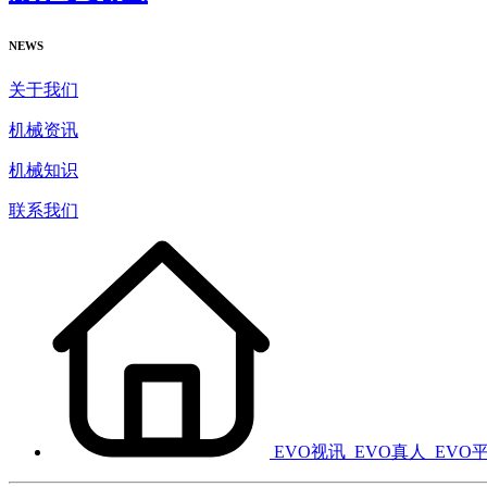
NEWS
关于我们
机械资讯
机械知识
联系我们
EVO视讯_EVO真人_EVO