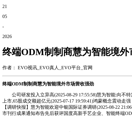
21
05
-
2026
终端ODM制制商慧为智能境外
作者： EVO视讯_EVO真人_EVO平台_官网
终端ODM制制商慧为智能境外市场营收强劲
公司研发投入立异高(2025-08-29 17:55:58)慧为
上市,65股成交额超亿元(2025-07-17 19:59:41)鸿蒙概念震动走强 
【调研快报】慧为智能欢迎中银国际证券调研(2025-08-22 21:0
市刊行成果通知布告先后获评国度高新手艺企业、智能终端O