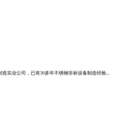
造实业公司，已有30多年不锈钢非标设备制造经验...