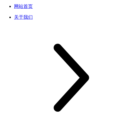
网站首页
关于我们