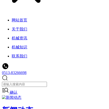
网站首页
关于我们
机械资讯
机械知识
联系我们
0513-83266698
确认