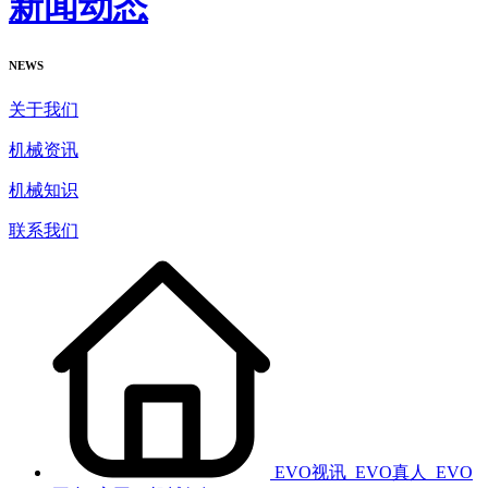
新闻动态
NEWS
关于我们
机械资讯
机械知识
联系我们
EVO视讯_EVO真人_EVO