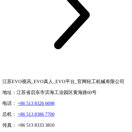
江苏EVO视讯_EVO真人_EVO平台_官网轻工机械有限公司
地址：江苏省启东市滨海工业园区黄海路60号
电话：
+86 513 8326 6698
总机：
+86 513 8386 7700
传真： +86 513 8333 3810