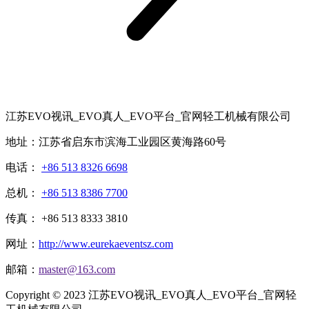
江苏EVO视讯_EVO真人_EVO平台_官网轻工机械有限公司
地址：江苏省启东市滨海工业园区黄海路60号
电话：
+86 513 8326 6698
总机：
+86 513 8386 7700
传真： +86 513 8333 3810
网址：
http://www.eurekaeventsz.com
邮箱：
master@163.com
Copyright © 2023 江苏EVO视讯_EVO真人_EVO平台_官网轻