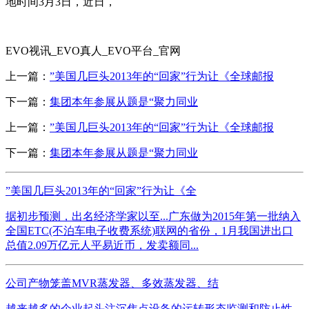
地时间3月3日，近日，
EVO视讯_EVO真人_EVO平台_官网
上一篇：
”美国几巨头2013年的“回家”行为让《全球邮报
下一篇：
集团本年参展从题是“聚力同业
上一篇：
”美国几巨头2013年的“回家”行为让《全球邮报
下一篇：
集团本年参展从题是“聚力同业
”美国几巨头2013年的“回家”行为让《全
据初步预测，出名经济学家以至...广东做为2015年第一批纳入
全国ETC(不泊车电子收费系统)联网的省份，1月我国进出口
总值2.09万亿元人平易近币，发卖额同...
公司产物笼盖MVR蒸发器、多效蒸发器、结
越来越多的企业起头注沉焦点设备的运转形态监测和防止性。