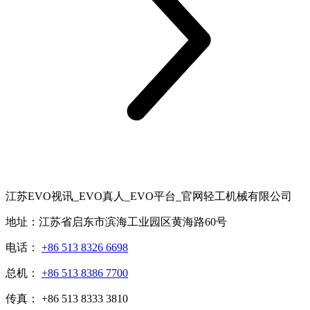
江苏EVO视讯_EVO真人_EVO平台_官网轻工机械有限公司
地址：江苏省启东市滨海工业园区黄海路60号
电话：
+86 513 8326 6698
总机：
+86 513 8386 7700
传真： +86 513 8333 3810