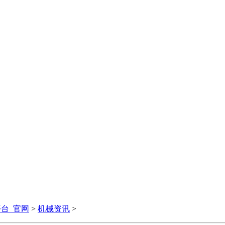
平台_官网
>
机械资讯
>