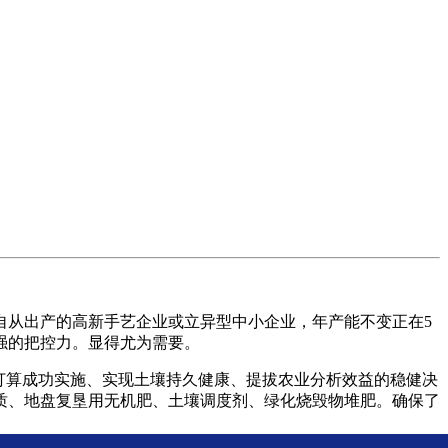
从出产的高新手艺企业或立异型中小企业，年产能不变正在5
强的把控力。显得尤为需要。
打算成功实施、实现土壤持久健康、提拔农业分析效益的稳健决
基质、地盘复垦用无机肥、土壤调度剂、绿化烧毁物堆肥。确保了