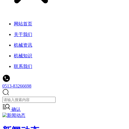
网站首页
关于我们
机械资讯
机械知识
联系我们
0513-83266698
确认