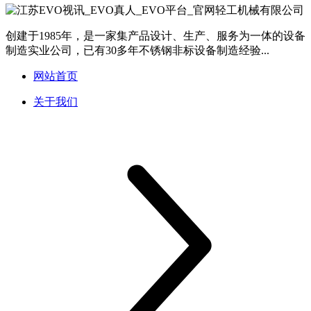
创建于1985年，是一家集产品设计、生产、服务为一体的设备
制造实业公司，已有30多年不锈钢非标设备制造经验...
网站首页
关于我们