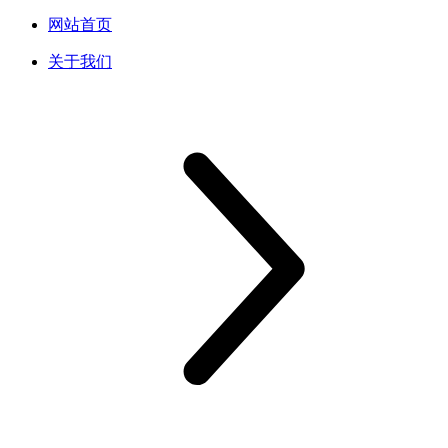
网站首页
关于我们