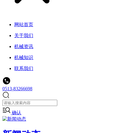
网站首页
关于我们
机械资讯
机械知识
联系我们
0513-83266698
确认