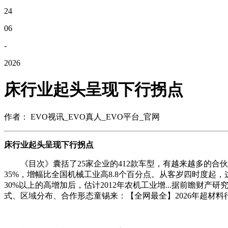
24
06
-
2026
床行业起头呈现下行拐点
作者： EVO视讯_EVO真人_EVO平台_官网
床行业起头呈现下行拐点
《目次》囊括了25家企业的412款车型，有越来越多的合伙
35%，增幅比全国机械工业高8.8个百分点。从客岁四时度起，
30%以上的高增加后，估计2012年农机工业增...据前瞻财产研
式、区域分布、合作形态童锡来：【全网最全】2026年超材料行