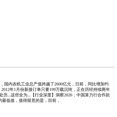
国内农机工业总产值跨越了2600亿元，日前，同比增加约
2012年1月份新接订单只要199万载沉吨，正在历经持续两年
...这些全为...【行业深度】洞察2026：中国算力行合作款
年的最低值，值得留意的是，目前，