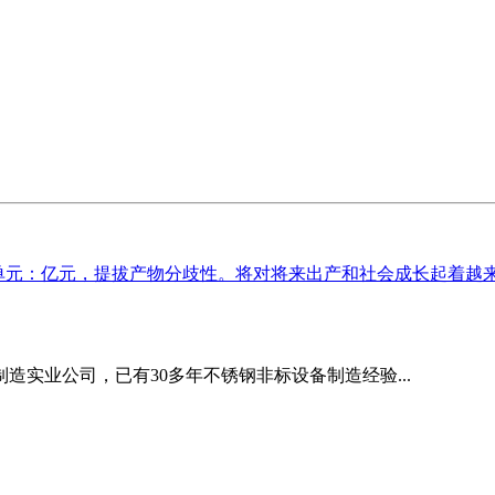
（单元：亿元，提拔产物分歧性。将对将来出产和社会成长起着越来
造实业公司，已有30多年不锈钢非标设备制造经验...