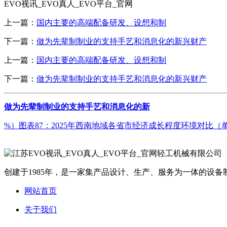
EVO视讯_EVO真人_EVO平台_官网
上一篇：
国内主要的高端配备研发、设想和制
下一篇：
做为先辈制制业的支持手艺和消息化的新兴财产
上一篇：
国内主要的高端配备研发、设想和制
下一篇：
做为先辈制制业的支持手艺和消息化的新兴财产
做为先辈制制业的支持手艺和消息化的新
%）图表87：2025年西南地域各省市经济成长程度环境对比
创建于1985年，是一家集产品设计、生产、服务为一体的设备制
网站首页
关于我们