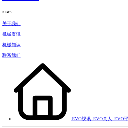
NEWS
关于我们
机械资讯
机械知识
联系我们
EVO视讯_EVO真人_EVO