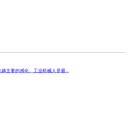
越主要的感化。工业机械人是最...