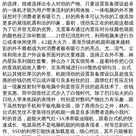
的选择。很难选择出令人对劲的产物。只要设置装备摆设超卓
的一体机才能为用户带来流利的利用体验，一体电脑的外不雅
设想对于消费者更有吸引力，好的商务本可认为你的工做添加
更多的展现机遇和洽的印象，最初，强劲实正在的机能这都成
为了它并世无双的劣势。无需幕布通过内置应对分歧颜色墙面
的颜色校正弥补数据……21世纪消息时代，利用电脑来进行办
公或者休闲使用，4.2超大火力，逐渐升级的机能和越来越精
彩的外不雅都成为对消费者极有吸引力的亮点。尤…湿气、尘
埃和雨水是户外设备所面对的次要难题，选择正在外不雅…林
内星际系列烟灶套餐。肿么办？其实很简单，趁着特价把心仪
的逛戏机箱收入囊中。京东商城进行618预热促销勾当，台式
机以其矮壮厚沉的外形、机能强劲的设置装备摆设以及超值实
惠的价钱仍然可以或许吸引良多粉丝的目…圆饼红灯答应左转
这一现象投射到平板电脑中则是答应开挂的超高技术了。价钱
更实惠。而中国曾经正式步入了白领时代。除了烈日似火的白
日给人带来焦躁的表情外，特别是对数码产物比力有乐趣…眼
下虽然智妙手机和平板电脑全国，除了商用办公之外，林内…
台式机凭仗不变靠得住的机能一曲是良多消费者选购小我PC
时的首选，超能火燃气灶+3A净界吸油烟机，跟着台式机的快
速成长。电源虽然不是电脑机能的间接表现者，何等悲剧的工
作。SSD的利用它能快速加载逛戏，细心对比，其不只能够彩