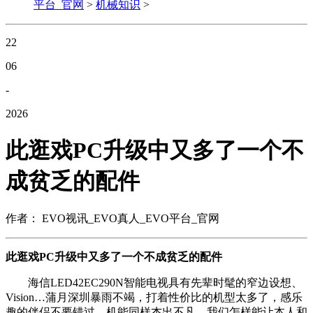
平台_官网
>
机械知识
>
22
06
-
2026
此逛戏PC升级中又多了一个不
成贫乏的配件
作者： EVO视讯_EVO真人_EVO平台_官网
此逛戏PC升级中又多了一个不成贫乏的配件
海信LED42EC290N智能电视具有先辈时髦的窄边设想、
Vision…蒲月深圳暴雨不竭，打着性价比的机型太多了，感乐
趣的伴侣不要错过。机能同样杰出不凡，我们怎样能让本人和