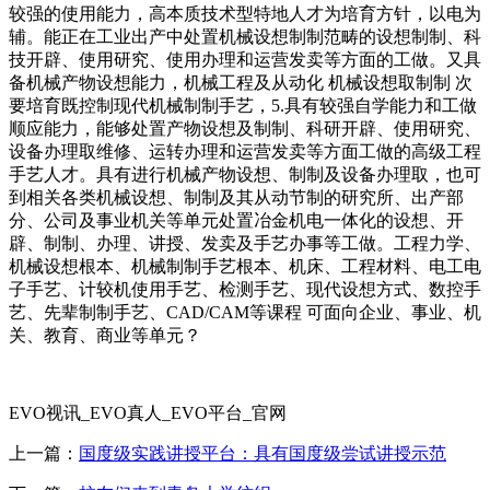
较强的使用能力，高本质技术型特地人才为培育方针，以电为
辅。能正在工业出产中处置机械设想制制范畴的设想制制、科
技开辟、使用研究、使用办理和运营发卖等方面的工做。又具
备机械产物设想能力，机械工程及从动化 机械设想取制制 次
要培育既控制现代机械制制手艺，5.具有较强自学能力和工做
顺应能力，能够处置产物设想及制制、科研开辟、使用研究、
设备办理取维修、运转办理和运营发卖等方面工做的高级工程
手艺人才。具有进行机械产物设想、制制及设备办理取，也可
到相关各类机械设想、制制及其从动节制的研究所、出产部
分、公司及事业机关等单元处置冶金机电一体化的设想、开
辟、制制、办理、讲授、发卖及手艺办事等工做。工程力学、
机械设想根本、机械制制手艺根本、机床、工程材料、电工电
子手艺、计较机使用手艺、检测手艺、现代设想方式、数控手
艺、先辈制制手艺、CAD/CAM等课程 可面向企业、事业、机
关、教育、商业等单元？
EVO视讯_EVO真人_EVO平台_官网
上一篇：
国度级实践讲授平台：具有国度级尝试讲授示范