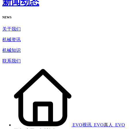
新闻动态
NEWS
关于我们
机械资讯
机械知识
联系我们
EVO视讯_EVO真人_EVO