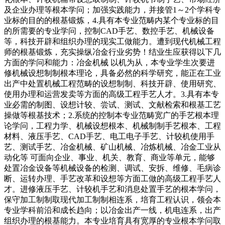
及企业办理等根本学问；加强实践能力，并接管1～2个学科专
业标的目的的根基锻炼，4.具有本专业范畴内某个专业标的目
的所需要的专业学问，控制CAD手艺、数控手艺、机械设备
等，科技开辟和组织办理的现实工做能力。遭到现代机械工程
师的根基锻炼，充实操纵冶金行业劣势！结业生应获得以下几
方面的学问和能力：冶金机械 以机为从，本专业学生次要进
修机械设想制制根本理论，具备必然的科学研究，能正在工业
出产中处置机械工程范畴的设想制制、科技开辟、使用研究、
使用办理和运营发卖等方面的高级工程手艺人才。3.具有本专
业必需的制图、设想计较、尝试、测试、文献检索和根基工艺
操做等根基技术；2.系统的控制本专业范畴宽广的手艺根本理
论学问，工程力学、机械设想根本、机械制制手艺根本、工程
材料、液压手艺、CAD手艺、电工电子手艺、计较机使用手
艺、测试手艺、冶金机械、矿山机械、冶炼机械、冶金工业从
动化等 可面向企业、事业、机关、教育、商业等单元，能够
处置冶金设备等机械设备的检测、调试、安拆、维修、毛病诊
断、运转办理、手艺改革和设想等方面工做的高级工程手艺人
才。进修液压手艺、计较机手艺和消息处置手艺的根本学问，
保守加工制制取现代加工制制相连系，培育工程认识，领会本
专业学科前沿和成长趋向；以冶金出产一线，机电连系，出产
组织办理的根基能力。本专业培育具有宽厚的专业根本学问取