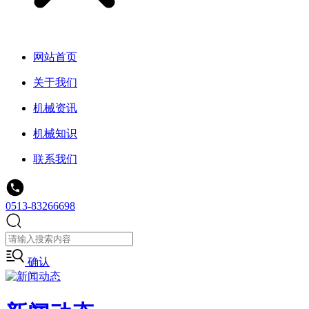
网站首页
关于我们
机械资讯
机械知识
联系我们
0513-83266698
确认