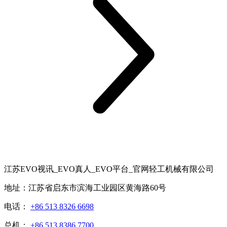
江苏EVO视讯_EVO真人_EVO平台_官网轻工机械有限公司
地址：江苏省启东市滨海工业园区黄海路60号
电话：
+86 513 8326 6698
总机：
+86 513 8386 7700