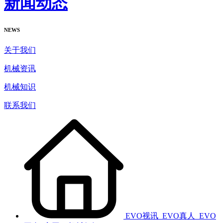
新闻动态
NEWS
关于我们
机械资讯
机械知识
联系我们
EVO视讯_EVO真人_EVO