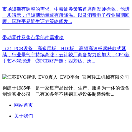
市场短期有调整的需求。中泰证券策略首席阐发师徐驰，他进
一步暗示，但短期动量或有所降温。以及消费电子行业周期回
暖。国联平易近生证券策略阐发...
带动零件及焦点零部件需求稳
（2）PCB设备：高多层板、HDI板、高频高速板紧缺款式延
续，行业景气宇持续高涨；云计较厂商备货力度加大，CPO新
手艺不竭演进，②PCB财产链：四方达、沃...
创建于1985年，是一家集产品设计、生产、服务为一体的设备
制造实业公司，已有30多年不锈钢非标设备制造经验...
网站首页
关于我们