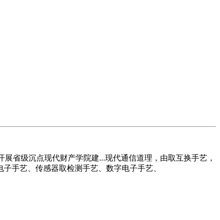
展省级沉点现代财产学院建...现代通信道理，由取互换手艺，
、模仿电子手艺、传感器取检测手艺、数字电子手艺、