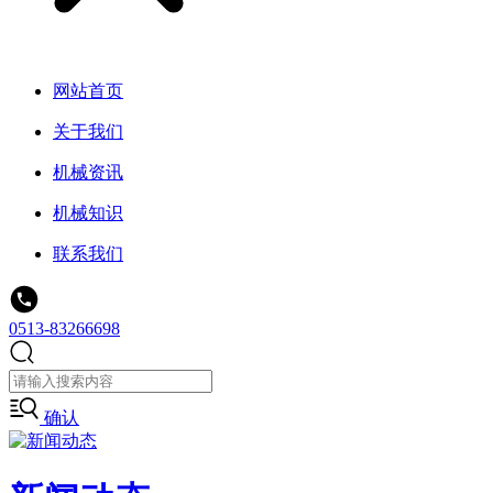
网站首页
关于我们
机械资讯
机械知识
联系我们
0513-83266698
确认