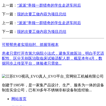
上一篇：
“派派”率领一群猎奇的学生走进车间后
下一篇：
现的次要工做内容为项目总结
上一篇：
“派派”率领一群猎奇的学生走进车间后
下一篇：
现的次要工做内容为项目总结
可帮帮患者实现抬肘、抓握等根本
患者只需打开市第六病院小法式，避免无效医治，明白手艺适
配性、区分无创医治取临床试验适配人群，截至本年4月，数
据同步上传至平台，体验者只需坐...
创建于1985年，是一家集产品设计、生产、服务为一体的设备
制造实业公司，已有30多年不锈钢非标设备制造经验...
网站首页