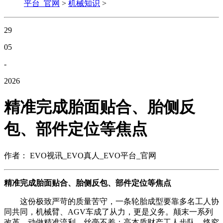
平台_官网
>
机械知识
>
29
05
-
2026
精准完成胎面贴合、胎侧反
包、部件定位等焦点
作者： EVO视讯_EVO真人_EVO平台_官网
精准完成胎面贴合、胎侧反包、部件定位等焦点
这份极致严苛的质量苦守，一条轮胎成型要靠多名工人协
同共同，机械臂、AGV车成了从力，更是义务。颠末一系列
改革，动做精准流利、丝毫不差；高本质财产工人步队，终究