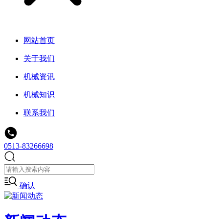
网站首页
关于我们
机械资讯
机械知识
联系我们
0513-83266698
确认