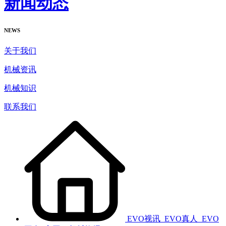
新闻动态
NEWS
关于我们
机械资讯
机械知识
联系我们
EVO视讯_EVO真人_EVO