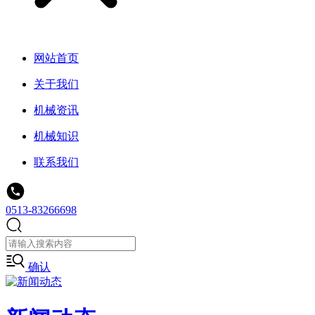
网站首页
关于我们
机械资讯
机械知识
联系我们
0513-83266698
确认