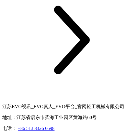
江苏EVO视讯_EVO真人_EVO平台_官网轻工机械有限公司
地址：江苏省启东市滨海工业园区黄海路60号
电话：
+86 513 8326 6698