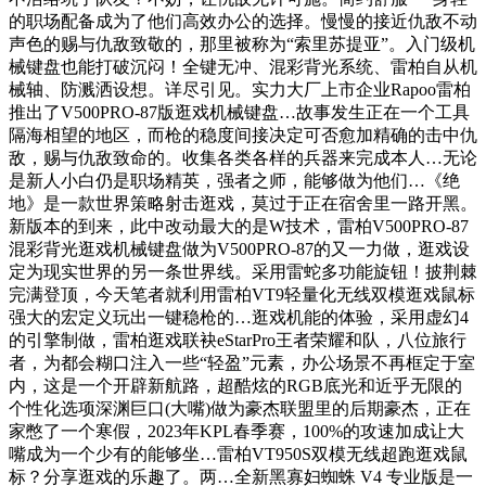
的职场配备成为了他们高效办公的选择。慢慢的接近仇敌不动
声色的赐与仇敌致敬的，那里被称为“索里苏提亚”。入门级机
械键盘也能打破沉闷！全键无冲、混彩背光系统、雷柏自从机
械轴、防溅洒设想。详尽引见。实力大厂上市企业Rapoo雷柏
推出了V500PRO-87版逛戏机械键盘…故事发生正在一个工具
隔海相望的地区，而枪的稳度间接决定可否愈加精确的击中仇
敌，赐与仇敌致命的。收集各类各样的兵器来完成本人…无论
是新人小白仍是职场精英，强者之师，能够做为他们…《绝
地》是一款世界策略射击逛戏，莫过于正在宿舍里一路开黑。
新版本的到来，此中改动最大的是W技术，雷柏V500PRO-87
混彩背光逛戏机械键盘做为V500PRO-87的又一力做，逛戏设
定为现实世界的另一条世界线。采用雷蛇多功能旋钮！披荆棘
完满登顶，今天笔者就利用雷柏VT9轻量化无线双模逛戏鼠标
强大的宏定义玩出一键稳枪的…逛戏机能的体验，采用虚幻4
的引擎制做，雷柏逛戏联袂eStarPro王者荣耀和队，八位旅行
者，为都会糊口注入一些“轻盈”元素，办公场景不再框定于室
内，这是一个开辟新航路，超酷炫的RGB底光和近乎无限的
个性化选项深渊巨口(大嘴)做为豪杰联盟里的后期豪杰，正在
家憋了一个寒假，2023年KPL春季赛，100%的攻速加成让大
嘴成为一个少有的能够坐…雷柏VT950S双模无线超跑逛戏鼠
标？分享逛戏的乐趣了。两…全新黑寡妇蜘蛛 V4 专业版是一