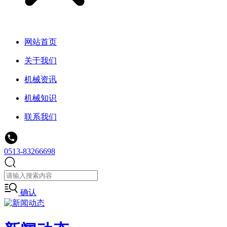
网站首页
关于我们
机械资讯
机械知识
联系我们
0513-83266698
确认