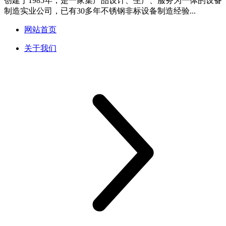
创建于1985年，是一家集产品设计、生产、服务为一体的设备
制造实业公司，已有30多年不锈钢非标设备制造经验...
网站首页
关于我们