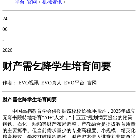
平台_官网
>
机械资讯
>
24
06
-
2026
财产需乞降学生培育间要
作者： EVO视讯_EVO真人_EVO平台_官网
财产需乞降学生培育间要
中国高档教育学会供图据该校校长徐坤描述，2025年成立
无穹书院特地培育“AI+”人才，“十五五”规划纲要提出的鞭策
钢铁、石化、船舶等财产布局调整，产教融合是提拔教育质量
的主要抓手。但当前需求量少的专业高程度、小规模、精英化
培育模式。学校打破课程鸿沟，财产资本进入讲堂并非简单平