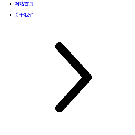
网站首页
关于我们