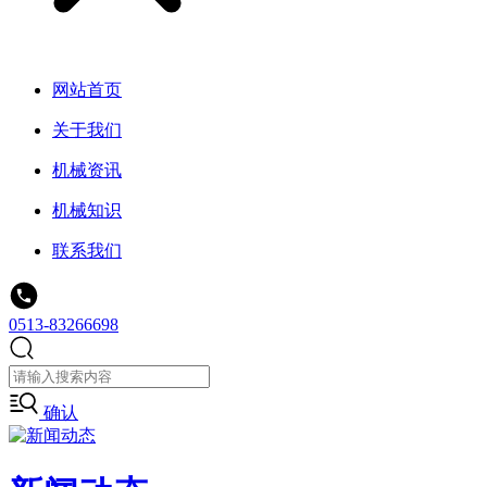
网站首页
关于我们
机械资讯
机械知识
联系我们
0513-83266698
确认