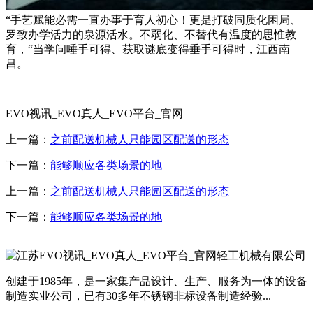
“手艺赋能必需一直办事于育人初心！更是打破同质化困局、
罗致办学活力的泉源活水。不弱化、不替代有温度的思惟教
育，“当学问唾手可得、获取谜底变得垂手可得时，江西南
昌。
EVO视讯_EVO真人_EVO平台_官网
上一篇：
之前配送机械人只能园区配送的形态
下一篇：
能够顺应各类场景的地
上一篇：
之前配送机械人只能园区配送的形态
下一篇：
能够顺应各类场景的地
创建于1985年，是一家集产品设计、生产、服务为一体的设备
制造实业公司，已有30多年不锈钢非标设备制造经验...