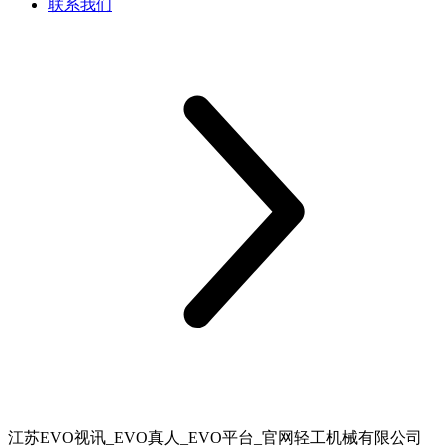
联系我们
江苏EVO视讯_EVO真人_EVO平台_官网轻工机械有限公司