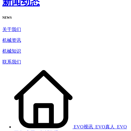
新闻动态
NEWS
关于我们
机械资讯
机械知识
联系我们
EVO视讯_EVO真人_EVO