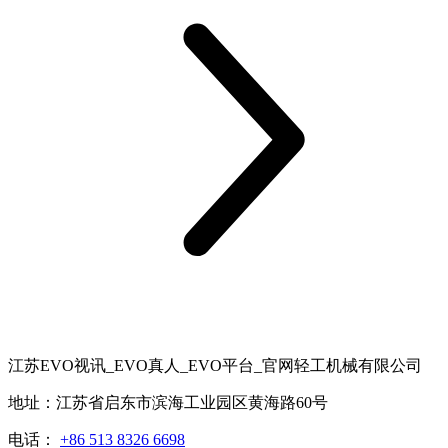
江苏EVO视讯_EVO真人_EVO平台_官网轻工机械有限公司
地址：江苏省启东市滨海工业园区黄海路60号
电话：
+86 513 8326 6698