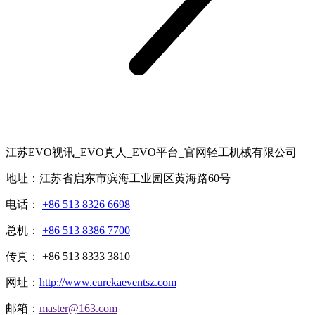
江苏EVO视讯_EVO真人_EVO平台_官网轻工机械有限公司
地址：江苏省启东市滨海工业园区黄海路60号
电话：
+86 513 8326 6698
总机：
+86 513 8386 7700
传真： +86 513 8333 3810
网址：
http://www.eurekaeventsz.com
邮箱：
master@163.com