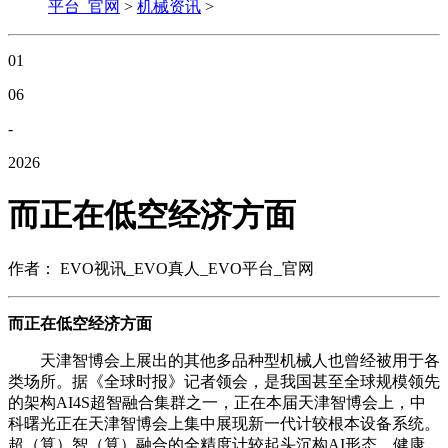
平台_官网
>
机械资讯
>
01
06
-
2026
而正在低空经济方面
作者： EVO视讯_EVO真人_EVO平台_官网
而正在低空经济方面
天津智博会上展出的其他多品种型机械人也曾经被用于各
类场所。据《全球时报》记者领会，是我国甚至全球规模领先
的架构AI4S超智融合集群之一，正在本届天津智博会上，中
科曙光正在天津智博会上集中展现新一代计较根本设备系统。
超（算）智（算）融合的全精度计较起头沉构AI形态。健康