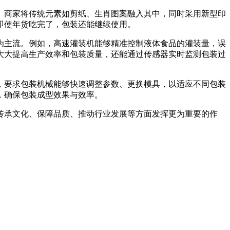
商家将传统元素如剪纸、生肖图案融入其中，同时采用新型印
即使年货吃完了，包装还能继续使用。
主流。例如，高速灌装机能够精准控制液体食品的灌装量，误
大大提高生产效率和包装质量，还能通过传感器实时监测包装过
要求包装机械能够快速调整参数、更换模具，以适应不同包装
，确保包装成型效果与效率。
承文化、保障品质、推动行业发展等方面发挥更为重要的作