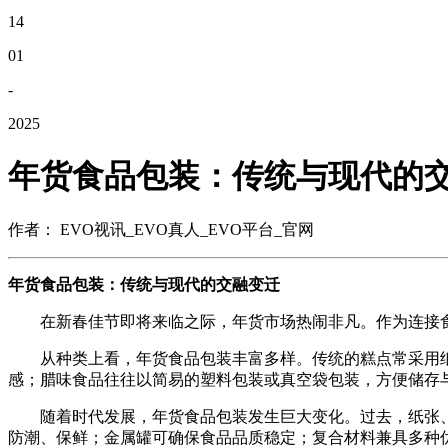
14
01
-
2025
年货食品包装：传统与现代的
作者： EVO视讯_EVO真人_EVO平台_官网
年货食品包装：传统与现代的交融变迁
在新春佳节即将来临之际，年货市场热闹非凡。作为连接食
从种类上看，年货食品包装丰富多样。传统的糕点常采用纸
感；腊味食品往往以简易的塑料包装或真空袋包装，方便储存
随着时代发展，年货食品包装发生巨大变化。过去，纸张、
防潮、保鲜；金属罐可确保食品品质稳定；复合材料兼具多种