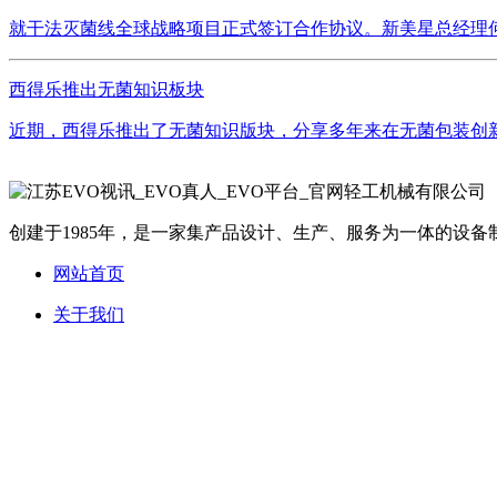
就干法灭菌线全球战略项目正式签订合作协议。新美星总经理何
西得乐推出无菌知识板块
近期，西得乐推出了无菌知识版块，分享多年来在无菌包装创新
创建于1985年，是一家集产品设计、生产、服务为一体的设备制
网站首页
关于我们