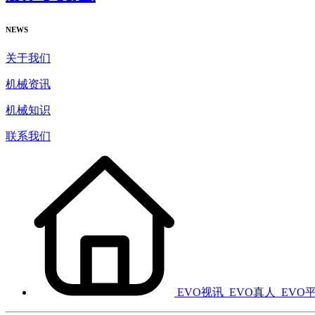
NEWS
关于我们
机械资讯
机械知识
联系我们
EVO视讯_EVO真人_EVO