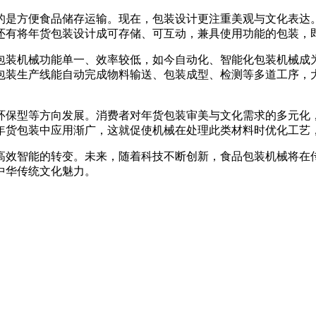
是方便食品储存运输。现在，包装设计更注重美观与文化表达。
还有将年货包装设计成可存储、可互动，兼具使用功能的包装，
装机械功能单一、效率较低，如今自动化、智能化包装机械成为
包装生产线能自动完成物料输送、包装成型、检测等多道工序，
保型等方向发展。消费者对年货包装审美与文化需求的多元化，
年货包装中应用渐广，这就促使机械在处理此类材料时优化工艺
效智能的转变。未来，随着科技不断创新，食品包装机械将在传
中华传统文化魅力。