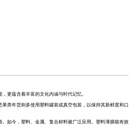
，更蕴含着丰富的文化内涵与时代记忆。
果类年货则多使用塑料罐装或真空包装，以保持其新鲜度和口
。如今，塑料、金属、复合材料被广泛应用。塑料薄膜能有效