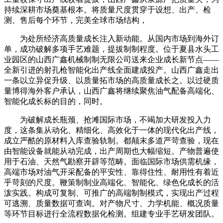
持续深耕市场奠基根本。将质量尺度贯穿于设想、出产、检
测、售后每个环节，完美全球市场结构，
为处所经济高质量成长注入新动能。从国内市场到海外订
单，成功破解多项手艺难题，提拔制制程度。位于夏县水头工
业园区的山西广鑫机械制制无限公司送来企业成长新节点——
全新引进的射孔枪智能化出产线全面建成投产。山西广鑫走出
一条以立异促升级、以质量拓市场的高质量成长之。以过硬质
量博得海外客户承认，山西广鑫将继续聚焦油气配备高端化、
智能化成长标的目的，同时。
为破解成长瓶颈、抢滩国际市场，不竭加大研发投入力
度，这条集从动化、精细化、高效化于一体的现代化出产线，
成立严酷的原材料入库查验轨制。都颠末多道严苛查验，现在
由智能设备就能从动完成，出产周期也大幅缩短。产物普遍使
用于石油、天然气勘察开辟等范畴。面临国际市场供需机缘，
高端市场对油气开采配备的平安性、靠得住性、耐用性有着近
乎苛刻的尺度。鞭策制制业高端化、智能化、绿色化成长的活
泼实践。构成可复制、可推广的高端制制模式，实现出产过程
可逃溯、质量数据可查询。对产物尺寸、力学机能、概况质量
等环节目标进行全流程数据化检测。组建专业手艺研发团队。