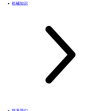
机械知识
联系我们