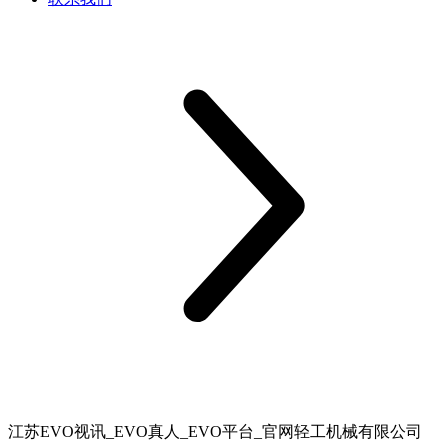
江苏EVO视讯_EVO真人_EVO平台_官网轻工机械有限公司