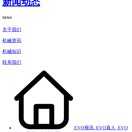
新闻动态
NEWS
关于我们
机械资讯
机械知识
联系我们
EVO视讯_EVO真人_EVO